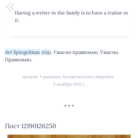
Having a writer in the family is to have a traitor in
it.
Art Spiegelman
(
via
). Ужасно правильно. Ужасно.
Правильно.
цитаты
роскошь человеческого общения
3 ноября 2011 г.
Пост 12190126250