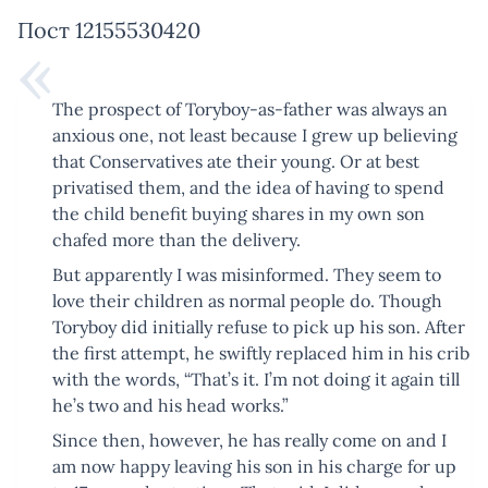
Пост 12155530420
The prospect of Toryboy-as-father was always an
anxious one, not least because I grew up believing
that Conservatives ate their young. Or at best
privatised them, and the idea of having to spend
the child benefit buying shares in my own son
chafed more than the delivery.
But apparently I was misinformed. They seem to
love their children as normal people do. Though
Toryboy did initially refuse to pick up his son. After
the first attempt, he swiftly replaced him in his crib
with the words, “That’s it. I’m not doing it again till
he’s two and his head works.”
Since then, however, he has really come on and I
am now happy leaving his son in his charge for up