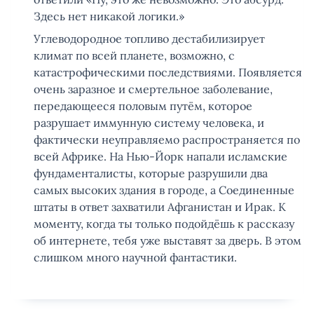
Здесь нет никакой логики.»
Углеводородное топливо дестабилизирует
климат по всей планете, возможно, с
катастрофическими последствиями. Появляется
очень заразное и смертельное заболевание,
передающееся половым путём, которое
разрушает иммунную систему человека, и
фактически неуправляемо распространяется по
всей Африке. На Нью-Йорк напали исламские
фундаменталисты, которые разрушили два
самых высоких здания в городе, а Соединенные
штаты в ответ захватили Афганистан и Ирак. К
моменту, когда ты только подойдёшь к рассказу
об интернете, тебя уже выставят за дверь. В этом
слишком много научной фантастики.