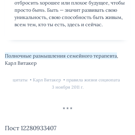
отбросить хорошее или плохое будущее, чтобы
просто
быть
. Быть — значит развивать свою
уникальность, свою способность быть живым,
всем тем, кто ты есть, здесь и сейчас.
Полночные размышления семейного терапевта
,
Карл Витакер
цитаты
Карл Витакер
правила жизни социопата
3 ноября 2011 г.
Пост 12280933407