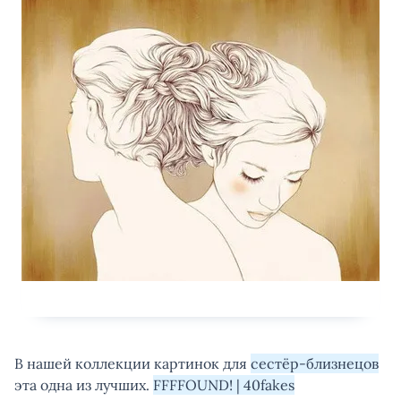
В нашей коллекции картинок для
сестёр-близнецов
эта одна из лучших.
FFFFOUND! | 40fakes