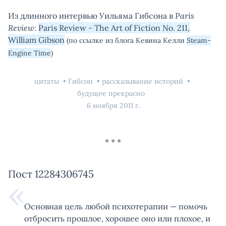
Из длинного интервью Уильяма Гибсона в
Paris
Review
:
Paris Review - The Art of Fiction No. 211,
William Gibson
(по ссылке из блога Кевина Келли
Steam-
Engine Time
)
цитаты
Гибсон
рассказывание историй
будущее прекрасно
6 ноября 2011 г.
Пост 12284306745
Основная цель любой психотерапии — помочь
отбросить прошлое, хорошее оно или плохое, и