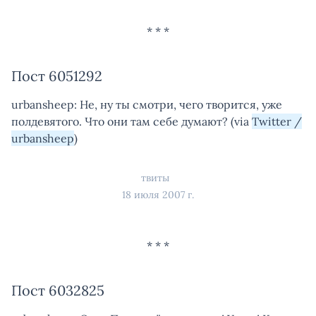
Пост 6051292
urbansheep: Не, ну ты смотри, чего творится, уже
полдевятого. Что они там себе думают? (via
Twitter /
urbansheep
)
твиты
18 июля 2007 г.
Пост 6032825