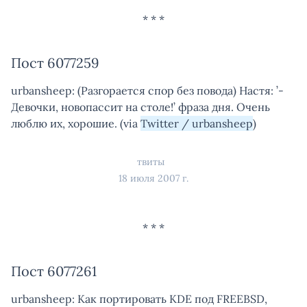
Пост 6077259
urbansheep: (Разгорается спор без повода) Настя: ’-
Девочки, новопассит на столе!’ фраза дня. Очень
люблю их, хорошие. (via
Twitter / urbansheep
)
твиты
18 июля 2007 г.
Пост 6077261
urbansheep: Как портировать KDE под FREEBSD,