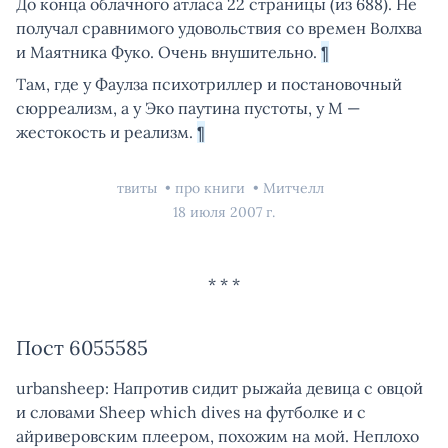
До конца облачного атласа 22 страницы (из 688). Не
получал сравнимого удовольствия со времен Волхва
и Маятника Фуко. Очень внушительно.
¶
Там, где у Фаулза психотриллер и постановочный
сюрреализм, а у Эко паутина пустоты, у М —
жестокость и реализм.
¶
твиты
про книги
Митчелл
18 июля 2007 г.
Пост 6055585
urbansheep: Напротив сидит рыжайа девица с овцой
и словами Sheep which dives на футболке и с
айриверовским плеером, похожим на мой. Неплохо