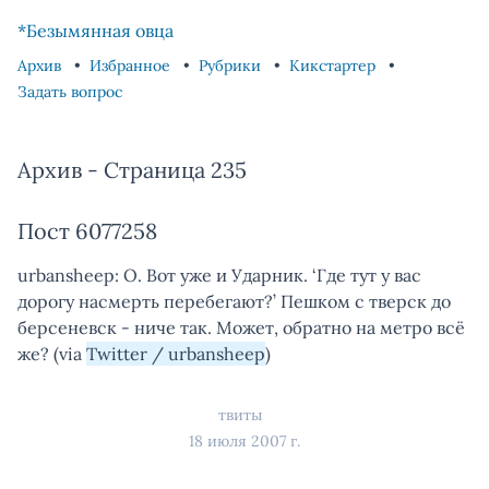
Skip to content
Skip to footer
*Безымянная овца
Архив
Избранное
Рубрики
Кикстартер
Задать вопрос
Архив - Страница 235
Пост 6077258
urbansheep: О. Вот уже и Ударник. ‘Где тут у вас
дорогу насмерть перебегают?’ Пешком с тверск до
берсеневск - ниче так. Может, обратно на метро всё
же? (via
Twitter / urbansheep
)
твиты
18 июля 2007 г.