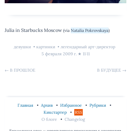
Julia in Starbucks Moscow
(via
Natalia Pokrovskaya
)
девушки
картинки
легендарный арт-директор
5 февраля 2009 г.
★
11:11
←
В ПРОШЛОЕ
В БУДУЩЕЕ
→
Главная
Архив
Избранное
Рубрики
Кикстартер
RSS
О блоге
Changelog
Безымянная овца — нерегулярное приложение к овцепедии.