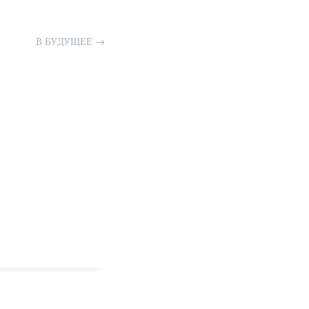
В БУДУЩЕЕ
→