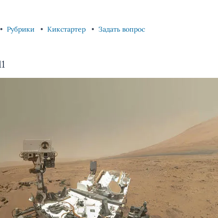
Рубрики
Кикстартер
Задать вопрос
1