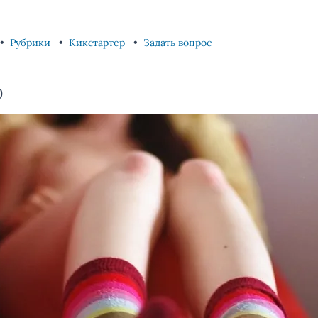
Рубрики
Кикстартер
Задать вопрос
0