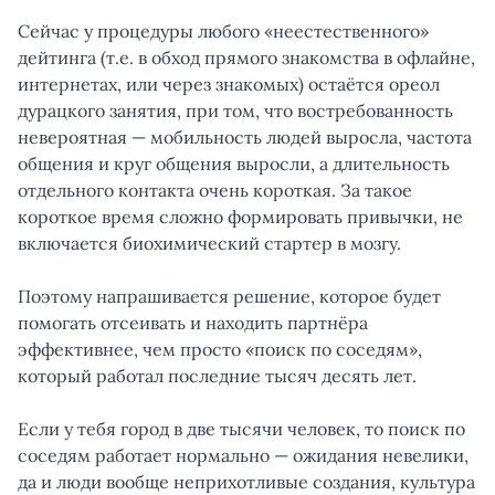
Сейчас у процедуры любого «неестественного»
дейтинга (т.е. в обход прямого знакомства в офлайне,
интернетах, или через знакомых) остаётся ореол
дурацкого занятия, при том, что востребованность
невероятная — мобильность людей выросла, частота
общения и круг общения выросли, а длительность
отдельного контакта очень короткая. За такое
короткое время сложно формировать привычки, не
включается биохимический стартер в мозгу.
Поэтому напрашивается решение, которое будет
помогать отсеивать и находить партнёра
эффективнее, чем просто «поиск по соседям»,
который работал последние тысяч десять лет.
Если у тебя город в две тысячи человек, то поиск по
соседям работает нормально — ожидания невелики,
да и люди вообще неприхотливые создания, культура