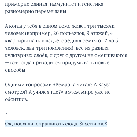
примерно единая, иммунитет и генетика
равномерно перемешаны.
А когда у тебя в одном доме живёт три тысячи
человек (например, 26 подъездов, 9 этажей, 4
квартиры на площадке, средняя семья от 2 до 5
человек, два-три поколения), все из разных
культурных слоёв, и друг с другом не смешиваются
— вот тогда приходится придумывать новые
способы.
Одними вопросами «Ремарка читал? А Хауза
смотрел? А учился где?» в этом мире уже не
обойтись.
*
Ок, поехали: спрашивать сюда, $username$