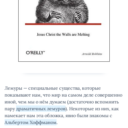
Лемуры — специальные существа, которые
показывают нам, что мир на самом деле совершенно
иной, чем мы о нём думаем (достаточно вспомнить
пару
драматичных лемуров
). Некоторые из них, как
намекает нам эта обложка, явно были знакомы с
Альбертом Хоффманом
.