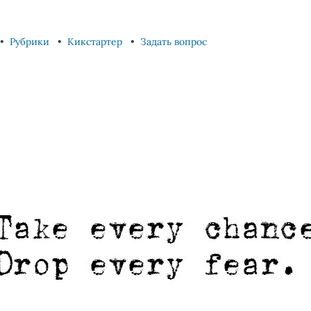
Рубрики
Кикстартер
Задать вопрос