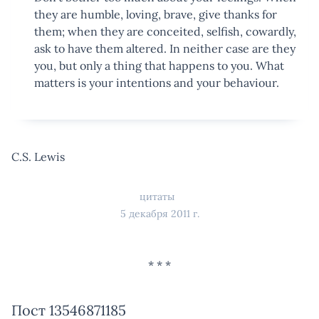
they are humble, loving, brave, give thanks for
them; when they are conceited, selfish, cowardly,
ask to have them altered. In neither case are they
you, but only a thing that happens to you. What
matters is your intentions and your behaviour.
C.S. Lewis
цитаты
5 декабря 2011 г.
Пост 13546871185