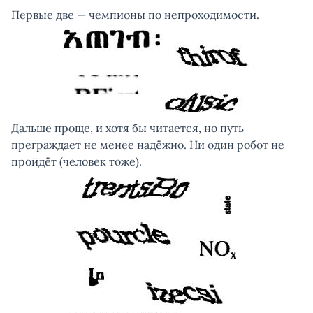
Первые две — чемпионы по непроходимости.
Дальше проще, и хотя бы читается, но путь
преграждает не менее надёжно. Ни один робот не
пройдёт (человек тоже).