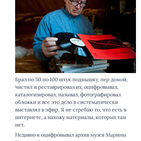
Брал по 50 по 100 штук подмышку, пер домой,
чистил и реставрировал их, оцифровывал,
каталогизировал, называл, фотографировал
обложки и все это дело я систематически
выставлял в эфир. Я не сгребаю то, что есть в
интернете, а нахожу материалы, которых там
нет.
Недавно я оцифровывал архив музея Марины