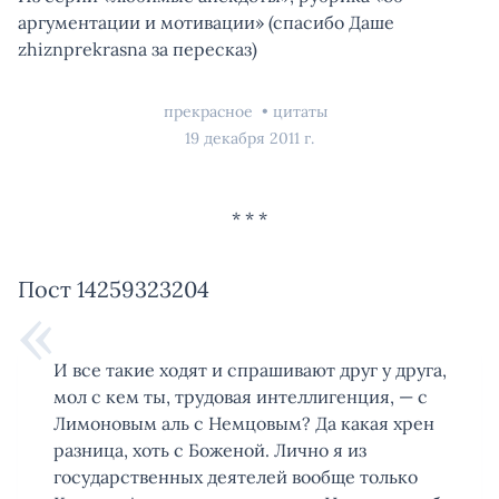
аргументации и мотивации» (спасибо Даше
zhiznprekrasna за пересказ)
прекрасное
цитаты
19 декабря 2011 г.
Пост 14259323204
И все такие ходят и спрашивают друг у друга,
мол с кем ты, трудовая интеллигенция, — с
Лимоновым аль с Немцовым? Да какая хрен
разница, хоть с Боженой. Лично я из
государственных деятелей вообще только