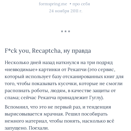
formspring.me
про себя
24 ноября 2011 г.
F*ck you, Recaptcha, ну правда
Несколько дней назад наткнулся на три подряд
«невводимые» картинки от Рекапчи (это сервис,
который использует базу отсканированных книг для
того, чтобы показывать кусочки, которые не смогли
распознать роботы, людям, в качестве защиты от
спама; сейчас Рекапча принадлежит Гуглу).
Вспомнил, что это не первый раз, и тенденция
вырисовывается мрачная. Решил пособирать
немного материал, чтобы понять, насколько всё
запущено. Поехали.