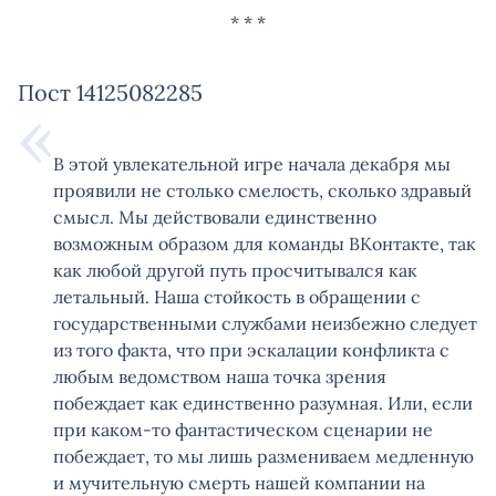
Пост 14125082285
В этой увлекательной игре начала декабря мы
проявили не столько смелость, сколько здравый
смысл. Мы действовали единственно
возможным образом для команды ВКонтакте, так
как любой другой путь просчитывался как
летальный. Наша стойкость в обращении с
государственными службами неизбежно следует
из того факта, что при эскалации конфликта с
любым ведомством наша точка зрения
побеждает как единственно разумная. Или, если
при каком-то фантастическом сценарии не
побеждает, то мы лишь размениваем медленную
и мучительную смерть нашей компании на