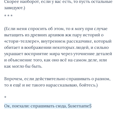
Скорее наоборот, если у вас есть, то пусть остальные
завидуют.)
* * *
(Если меня спросить об этом, то я могу при случае
вытащить из древних архивов жж пару историй о
«стори-теллере», внутреннем рассказчике, который
обитает в воображении некоторых людей, и сильно
украшает восприятие мира через уточнение деталей
и объяснение того, как оно всё на самом деле, или
как могло бы быть.
Впрочем, если действительно спрашивать о разном,
то я ещё и не такого нарассказываю, бойтесь.)
*
Ок, поехали: спрашивать сюда, $username$