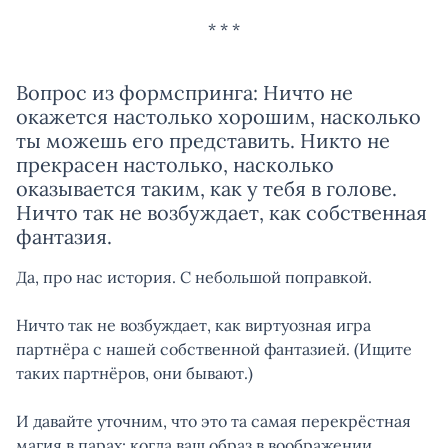
Вопрос из формспринга: Ничто не
окажется настолько хорошим, насколько
ты можешь его представить. Никто не
прекрасен настолько, насколько
оказывается таким, как у тебя в голове.
Ничто так не возбуждает, как собственная
фантазия.
Да, про нас история. С небольшой поправкой.
Ничто так не возбуждает, как виртуозная игра
партнёра с нашей собственной фантазией. (Ищите
таких партнёров, они бывают.)
И давайте уточним, что это та самая перекрёстная
магия в парах: когда ваш образ в воображении