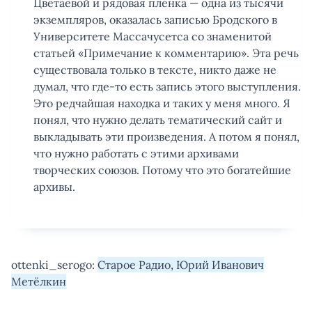
Цветаевой и рядовая пленка — одна из тысячи
экземпляров, оказалась записью Бродского в
Университете Массачусетса со знаменитой
статьей «Примечание к комментарию». Эта речь
существовала только в тексте, никто даже не
думал, что где-то есть запись этого выступления.
Это редчайшая находка и таких у меня много. Я
понял, что нужно делать тематический сайт и
выкладывать эти произведения. А потом я понял,
что нужно работать с этими архивами
творческих союзов. Потому что это богатейшие
архивы.
ottenki_serogo:
Старое Радио, Юрий Иванович
Метёлкин