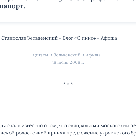
папорт.
, Станислав Зельвенский - Блог «О кино» - Афиша
цитаты
Зельвенский
Афиша
18 июня 2008 г.
ня стало известно о том, что скандальный московский р
нской родословной принял предложение украинского бр