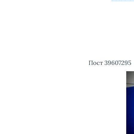
Пост 39607295