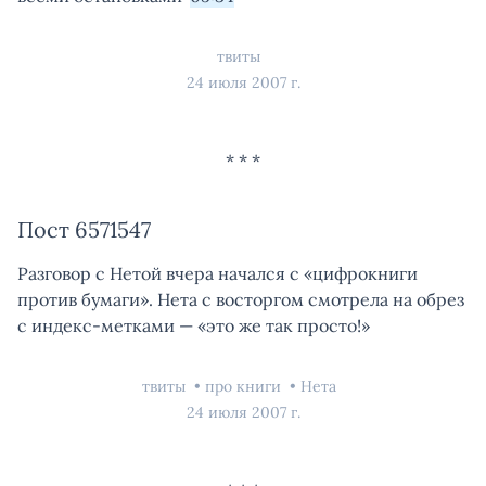
твиты
24 июля 2007 г.
Пост 6571547
Разговор с Нетой вчера начался с «цифрокниги
против бумаги». Нета с восторгом смотрела на обрез
с индекс-метками — «это же так просто!»
твиты
про книги
Нета
24 июля 2007 г.