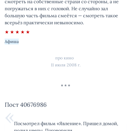
смотреть на собственные страхи со стороны, а не
погружаться в них с головой. Не случайно зал
большую часть фильма смеётся — смотреть такое
всерьёз практически невыносимо.
★ ★ ★ ★ ★
Афиша
про кино
11 июля 2008 г.
Пост 40676986
Посмотрел фильм «Явление». Пришел домой,
полил цветы. Поговорили.