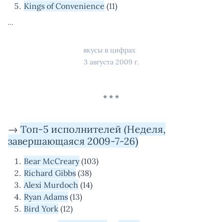
Kings of Convenience
(11)
…
вкусы в цифрах
3 августа 2009 г.
→
Топ-5 исполнителей (Неделя,
завершающаяся 2009-7-26)
Bear McCreary
(103)
Richard Gibbs
(38)
Alexi Murdoch
(14)
Ryan Adams
(13)
Bird York
(12)