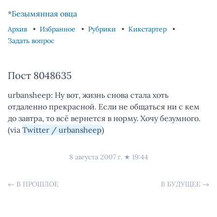
Skip to content
Skip to footer
*Безымянная овца
Архив
Избранное
Рубрики
Кикстартер
Задать вопрос
Пост 8048635
urbansheep: Ну вот, жизнь снова стала хоть
отдаленно прекрасной. Если не общаться ни с кем
до завтра, то всё вернется в норму. Хочу безумного.
(via
Twitter / urbansheep
)
8 августа 2007 г.
★
19:44
←
В ПРОШЛОЕ
В БУДУЩЕЕ
→