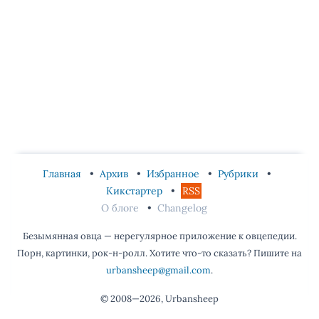
Главная
Архив
Избранное
Рубрики
Кикстартер
RSS
О блоге
Changelog
Безымянная овца — нерегулярное приложение к овцепедии.
Порн, картинки, рок-н-ролл. Хотите что-то сказать? Пишите на
urbansheep@gmail.com
.
© 2008—2026, Urbansheep