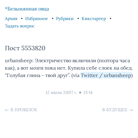
Skip to content
Skip to footer
*Безымянная овца
Архив
Избранное
Рубрики
Кикстартер
Задать вопрос
Пост 5553820
urbansheep: Электричество включили (полтора часа
как), а вот мозги пока нет. Купила себе слоек на обед.
“Голубая глина - твой друг”. (via
Twitter / urbansheep
)
12 июля 2007 г.
★
13:14
←
В ПРОШЛОЕ
В БУДУЩЕЕ
→