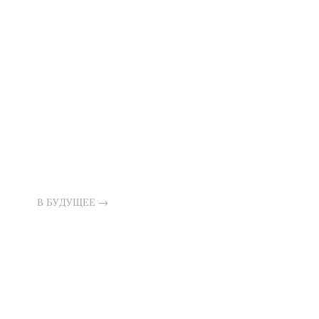
В БУДУЩЕЕ
→