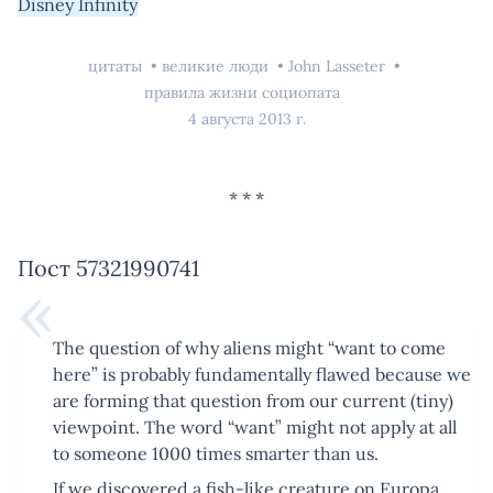
Disney Infinity
цитаты
великие люди
John Lasseter
правила жизни социопата
4 августа 2013 г.
Пост 57321990741
The question of why aliens might “want to come
here” is probably fundamentally flawed because we
are forming that question from our current (tiny)
viewpoint. The word “want” might not apply at all
to someone 1000 times smarter than us.
If we discovered a fish-like creature on Europa