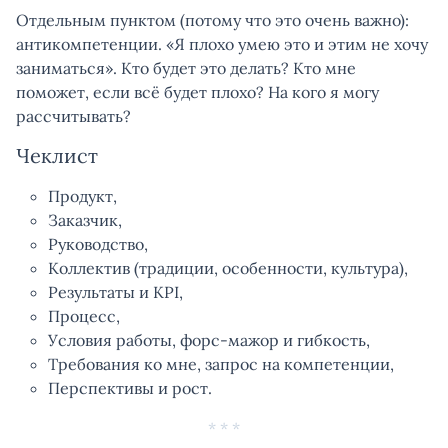
Отдельным пунктом (потому что это очень важно):
антикомпетенции. «Я плохо умею это и этим не хочу
заниматься». Кто будет это делать? Кто мне
поможет, если всё будет плохо? На кого я могу
рассчитывать?
Чеклист
Продукт,
Заказчик,
Руководство,
Коллектив (традиции, особенности, культура),
Результаты и KPI,
Процесс,
Условия работы, форс-мажор и гибкость,
Требования ко мне, запрос на компетенции,
Перспективы и рост.
* * *