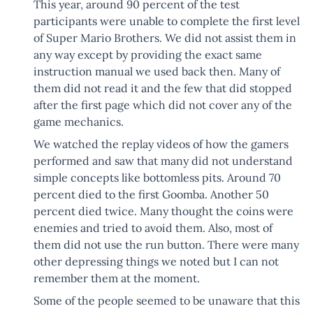
This year, around 90 percent of the test
participants were unable to complete the first level
of Super Mario Brothers. We did not assist them in
any way except by providing the exact same
instruction manual we used back then. Many of
them did not read it and the few that did stopped
after the first page which did not cover any of the
game mechanics.
We watched the replay videos of how the gamers
performed and saw that many did not understand
simple concepts like bottomless pits. Around 70
percent died to the first Goomba. Another 50
percent died twice. Many thought the coins were
enemies and tried to avoid them. Also, most of
them did not use the run button. There were many
other depressing things we noted but I can not
remember them at the moment.
Some of the people seemed to be unaware that this