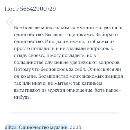
Пост 56542900729
Все больше моих знакомых мужчин жалуются на
одиночество. Выглядят одинокими. Выбирают
одиночество. Иногда им нужно, чтобы мы их
просто погладили и не задавали вопросов. К
стыду своему, я могу погладить, но в
большинстве случаев не удержусь от вопросов.
Потому что беспокоюсь за себя.
Относится
ли
он ко мне. Большинство моих знакомых женщин
так или иначе, не мытьем так катаньем,
вытягивают из мужчин
отношение
. Хоть какое-
нибудь.
ulitza: Одиночество мужчин
, 2008