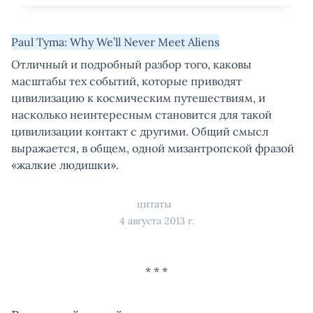
Paul Tyma: Why We’ll Never Meet Aliens
Отличный и подробный разбор того, каковы
масштабы тех событий, которые приводят
цивилизацию к космическим путешествиям, и
насколько неинтересным становится для такой
цивилизации контакт с другими. Общий смысл
выражается, в общем, одной мизантропской фразой
«жалкие людишки».
цитаты
4 августа 2013 г.