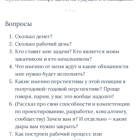
* * *
Вопросы
Сколько денег?
Сколько рабочий день?
Кто ставит мне задачи? Кто является моим
заказчиком и кто начальником?
Что именно от меня ждут и какие обязанности
мне нужно будет исполнять?
Какие именно перспективы у этой позиции в
полугодовой-годовой перспективе? Проще
говоря, парни, у вас это вообще надолго?
(Рассказ про свои способности и компетенции
по проектированию, разработке, консалтингу,
сообществу) Зачем вам я? И отдельно — какие
дыры вам нужно закрыть?
Как построен рабочий процесс или