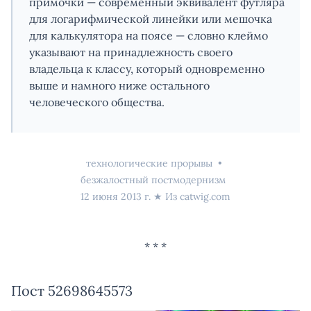
примочки — современный эквивалент футляра
для логарифмической линейки или мешочка
для калькулятора на поясе — словно клеймо
указывают на принадлежность своего
владельца к классу, который одновременно
выше и намного ниже остального
человеческого общества.
технологические прорывы
безжалостный постмодернизм
12 июня 2013 г.
★ Из
catwig.com
Пост 52698645573