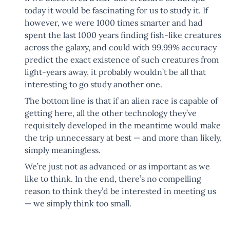
today it would be fascinating for us to study it. If
however, we were 1000 times smarter and had
spent the last 1000 years finding fish-like creatures
across the galaxy, and could with 99.99% accuracy
predict the exact existence of such creatures from
light-years away, it probably wouldn’t be all that
interesting to go study another one.
The bottom line is that if an alien race is capable of
getting here, all the other technology they’ve
requisitely developed in the meantime would make
the trip unnecessary at best — and more than likely,
simply meaningless.
We’re just not as advanced or as important as we
like to think. In the end, there’s no compelling
reason to think they’d be interested in meeting us
— we simply think too small.