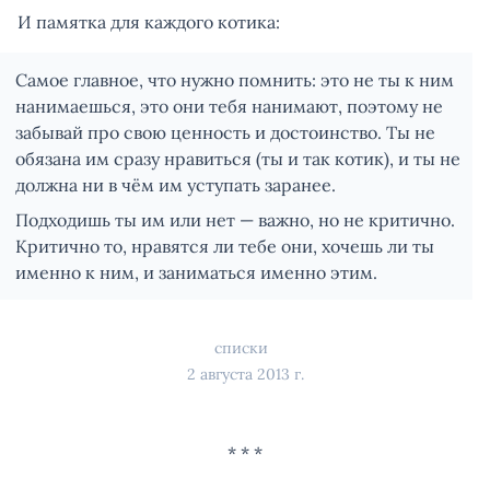
И памятка для каждого котика:
Самое главное, что нужно помнить: это не ты к ним
нанимаешься, это они тебя нанимают, поэтому не
забывай про свою ценность и достоинство. Ты не
обязана им сразу нравиться (ты и так котик), и ты не
должна ни в чём им уступать заранее.
Подходишь ты им или нет — важно, но не критично.
Критично то, нравятся ли тебе они, хочешь ли ты
именно к ним, и заниматься именно этим.
списки
2 августа 2013 г.