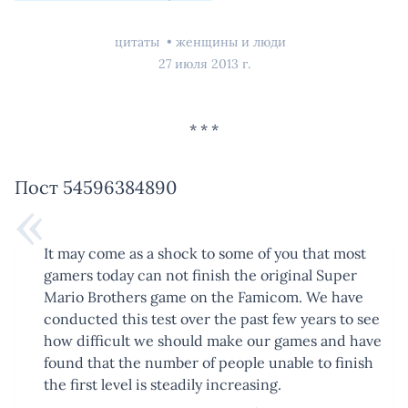
цитаты
женщины и люди
27 июля 2013 г.
Пост 54596384890
It may come as a shock to some of you that most
gamers today can not finish the original Super
Mario Brothers game on the Famicom. We have
conducted this test over the past few years to see
how difficult we should make our games and have
found that the number of people unable to finish
the first level is steadily increasing.