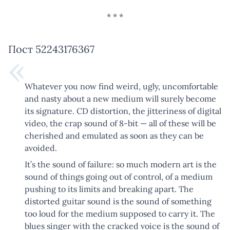
Пост 52243176367
Whatever you now find weird, ugly, uncomfortable
and nasty about a new medium will surely become
its signature. CD distortion, the jitteriness of digital
video, the crap sound of 8-bit — all of these will be
cherished and emulated as soon as they can be
avoided.
It’s the sound of failure: so much modern art is the
sound of things going out of control, of a medium
pushing to its limits and breaking apart. The
distorted guitar sound is the sound of something
too loud for the medium supposed to carry it. The
blues singer with the cracked voice is the sound of