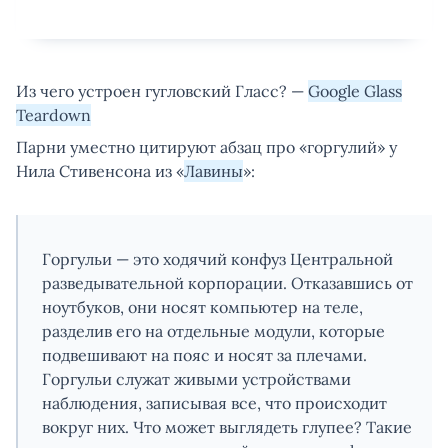
Из чего устроен гугловский Гласс? —
Google Glass
Teardown
Парни уместно цитируют абзац про «горгулий» у
Нила Стивенсона из «
Лавины
»:
Горгульи — это ходячий конфуз Центральной
разведывательной корпорации. Отказавшись от
ноутбуков, они носят компьютер на теле,
разделив его на отдельные модули, которые
подвешивают на пояс и носят за плечами.
Горгульи служат живыми устройствами
наблюдения, записывая все, что происходит
вокруг них. Что может выглядеть глупее? Такие