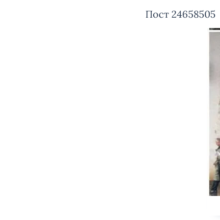
Пост 24658505