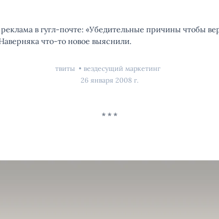
 реклама в гугл-почте: «Убедительные причины чтобы вер
Наверняка что-то новое выяснили.
твиты
вездесущий маркетинг
26 января 2008 г.