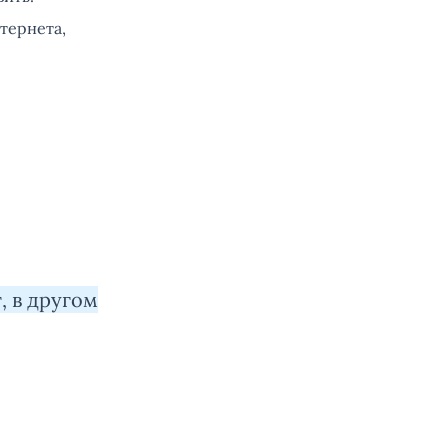
тернета,
, в другом