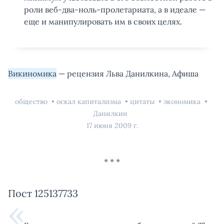
роли веб-два-ноль-пролетариата, а в идеале —
еще и манипулировать им в своих целях.
Викиномика
— рецензия Льва Данилкина, Афиша
общество
оскал капитализма
цитаты
экономика
Данилкин
17 июня 2009 г.
Пост 125137733