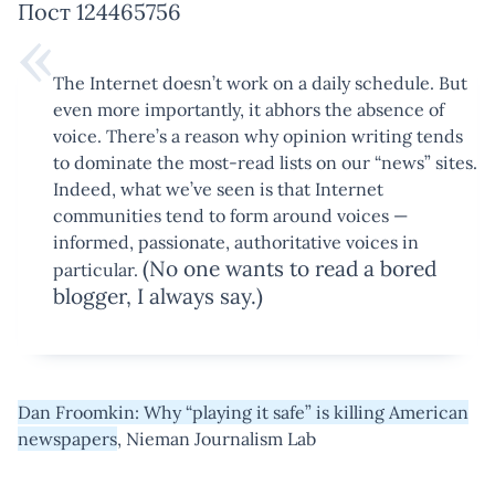
Пост 124465756
The Internet doesn’t work on a daily schedule. But
even more importantly, it abhors the absence of
voice. There’s a reason why opinion writing tends
to dominate the most-read lists on our “news” sites.
Indeed, what we’ve seen is that Internet
communities tend to form around voices —
informed, passionate, authoritative voices in
(No one wants to read a bored
particular.
blogger, I always say.)
Dan Froomkin: Why “playing it safe” is killing American
newspapers
, Nieman Journalism Lab