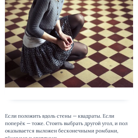
Если положить вдоль стены — квадраты. Если
поперёк — тоже. Стоить выбрать другой угол, и пол
оказывается выложен бесконечными ромбами,