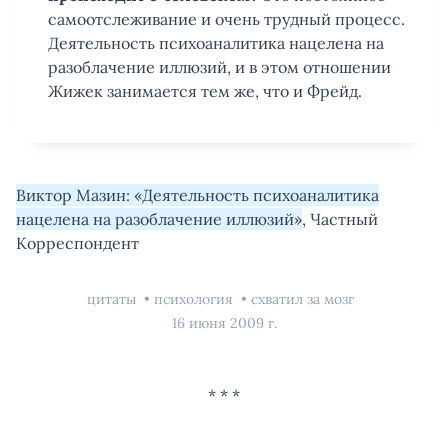
самоотслеживание и очень трудный процесс.
Деятельность психоаналитика нацелена на
разоблачение иллюзий, и в этом отношении
Жижек занимается тем же, что и Фрейд.
Виктор Мазин: «Деятельность психоаналитика
нацелена на разоблачение иллюзий»
, Частный
Корреспондент
цитаты
психология
схватил за мозг
16 июня 2009 г.