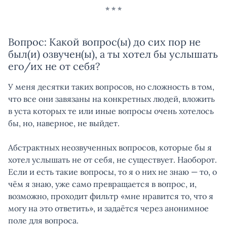
Вопрос: Какой вопрос(ы) до сих пор не
был(и) озвучен(ы), а ты хотел бы услышать
его/их не от себя?
У меня десятки таких вопросов, но сложность в том,
что все они завязаны на конкретных людей, вложить
в уста которых те или иные вопросы очень хотелось
бы, но, наверное, не выйдет.
Абстрактных неозвученных вопросов, которые бы я
хотел услышать не от себя, не существует. Наоборот.
Если и есть такие вопросы, то я о них не знаю — то, о
чём я знаю, уже само превращается в вопрос, и,
возможно, проходит фильтр «мне нравится то, что я
могу на это ответить», и задаётся через анонимное
поле для вопроса.