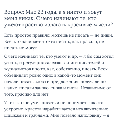
Вопрос: Мне 23 года, а я никто и зовут
меня никак. С чего начинают те, кто
умеют красиво излагать красивые мысли?
Есть простое правило: можешь не писать — не пиши.
Все, кто начинает что-то писать, как правило, не
писать не могут.
С чего начинают те, кто умеют и пр. — я бы сам хотел
узнать, и регулярно залезаю в книги писателей и
журналистов про то, как, собственно, писать. Всех
объединяет ровно одно: в какой-то момент они
начали писать слова и предложения, получали по
шапке, писали заново, снова и снова. Независимо от
того, красиво или нет.
У тех, кто не умел писать и не понимает, как это
устроено, красота нарабатывается исключительно
шишками и граблями. Мне повезло наполовину — я