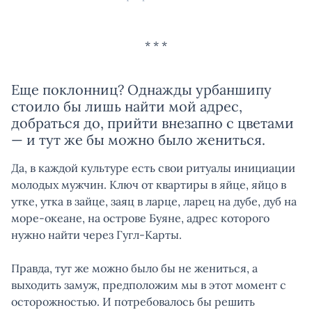
Еще поклонниц? Однажды урбаншипу
стоило бы лишь найти мой адрес,
добраться до, прийти внезапно с цветами
— и тут же бы можно было жениться.
Да, в каждой культуре есть свои ритуалы инициации
молодых мужчин. Ключ от квартиры в яйце, яйцо в
утке, утка в зайце, заяц в ларце, ларец на дубе, дуб на
море-океане, на острове Буяне, адрес которого
нужно найти через Гугл-Карты.
Правда, тут же можно было бы не жениться, а
выходить замуж, предположим мы в этот момент с
осторожностью. И потребовалось бы решить