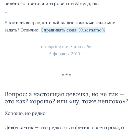
зелёного цвета, я интроверт и зануда, ок.
*
У вас есть вопрос, который вы всю жизнь мечтали мне
задать? Отлично!
Спрашивать сюда, %username%
formspring.me
про себя
5 февраля 2010 г.
Вопрос: а настоящая девочка, но не гик —
это как? хорошо? или «ну, тоже неплохо»?
Хорошо, но редко.
Девочка-гик — это редкость и фетиш своего рода, о