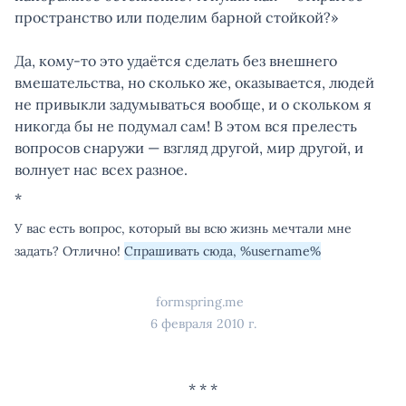
пространство или поделим барной стойкой?»
Да, кому-то это удаётся сделать без внешнего
вмешательства, но сколько же, оказывается, людей
не привыкли задумываться вообще, и о скольком я
никогда бы не подумал сам! В этом вся прелесть
вопросов снаружи — взгляд другой, мир другой, и
волнует нас всех разное.
*
У вас есть вопрос, который вы всю жизнь мечтали мне
задать? Отлично!
Спрашивать сюда, %username%
formspring.me
6 февраля 2010 г.