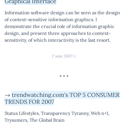
Graphical Interface
Information software design can be seen as the design
of context-sensitive information graphics. I
demonstrate the crucial role of information graphic
design, and present three approaches to context-
sensitivity, of which interactivity is the last resort.
2 мая 2007 г.
→
trendwatching.com's TOP 5 CONSUMER
TRENDS FOR 2007
Status Lifestyles, Transparency Tyranny, Web n+1,
Trysumers, The Global Brain