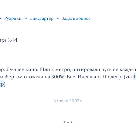
Рубрики
Кикстартер
Задать вопрос
ца 244
p: Лучшее кино. Шли к метро, цитировали чуть не кажды
илбергом отожгли на 300%. Всё. Идеально. Шедевр. (via
T
ep
)
3 июля 2007 г.