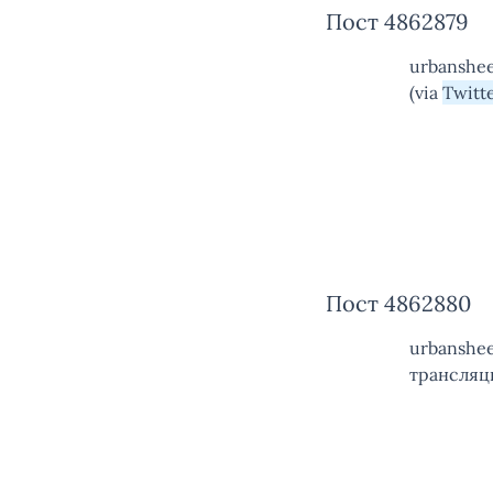
Пост 4862879
urbanshe
(via
Twitt
Пост 4862880
urbanshe
трансляци