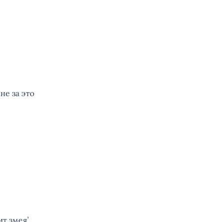
не за это
ит змея’