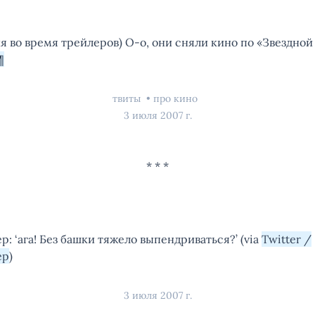
 во время трейлеров) О-о, они сняли кино по «Звездной
¶
твиты
про кино
3 июля 2007 г.
p: ‘ага! Без башки тяжело выпендриваться?’ (via
Twitter /
ep
)
3 июля 2007 г.