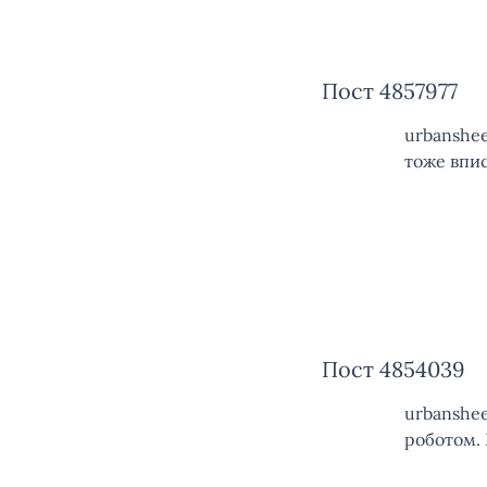
Пост 4857977
urbanshee
тоже впис
Пост 4854039
urbanshee
роботом. К