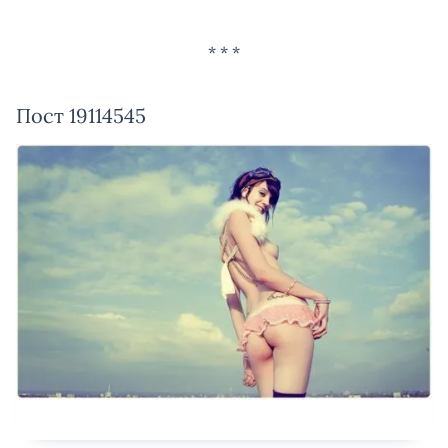
Пост 19114545