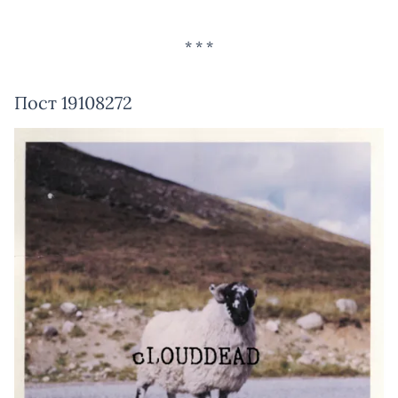
Пост 19108272