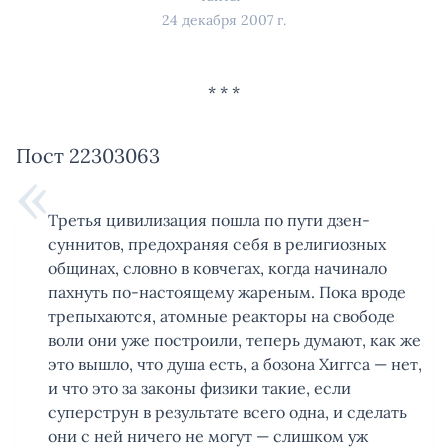
24 декабря 2007 г.
Пост 22303063
Третья цивилизация пошла по пути дзен-
суннитов, предохраняя себя в религиозных
общинах, словно в ковчегах, когда начинало
пахнуть по-настоящему жареным. Пока вроде
трепыхаются, атомные реакторы на свободе
воли они уже построили, теперь думают, как же
это вышло, что душа есть, а бозона Хиггса — нет,
и что это за законы физики такие, если
суперструн в результате всего одна, и сделать
они с ней ничего не могут — слишком уж