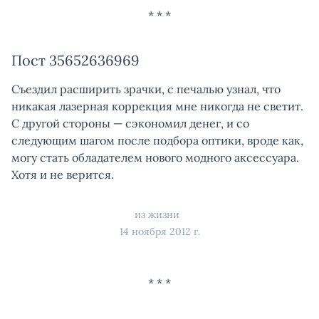
Пост 35652636969
Съездил расширить зрачки, с печалью узнал, что
никакая лазерная коррекция мне никогда не светит.
С другой стороны — сэкономил денег, и со
следующим шагом после подбора оптики, вроде как,
могу стать обладателем нового модного аксессуара.
Хотя и не верится.
из жизни
14 ноября 2012 г.