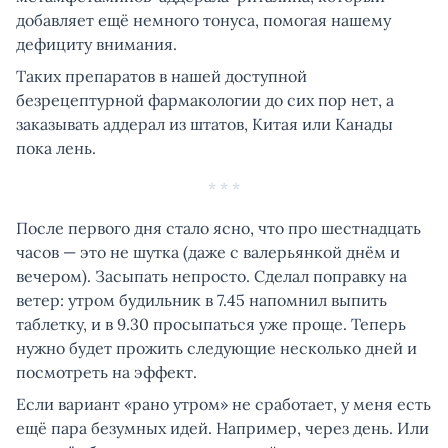
добавляет ещё немного тонуса, помогая нашему
дефициту внимания.
Таких препаратов в нашей доступной
безрецептурной фармакологии до сих пор нет, а
заказывать аддерал из штатов, Китая или Канады
пока лень.
* * *
После первого дня стало ясно, что про шестнадцать
часов — это не шутка (даже с валерьянкой днём и
вечером). Засыпать непросто. Сделал поправку на
ветер: утром будильник в 7.45 напомнил выпить
таблетку, и в 9.30 просыпаться уже проще. Теперь
нужно будет прожить следующие несколько дней и
посмотреть на эффект.
Если вариант «рано утром» не сработает, у меня есть
ещё пара безумных идей. Например, через день. Или