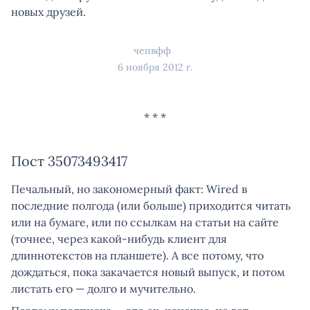
новых друзей.
чепвфф
6 ноября 2012 г.
Пост 35073493417
Печальный, но закономерный факт: Wired в
последние полгода (или больше) приходится читать
или на бумаге, или по ссылкам на статьи на сайте
(точнее, через какой-нибудь клиент для
длиннотекстов на планшете). А все потому, что
дождаться, пока закачается новый выпуск, и потом
листать его — долго и мучительно.