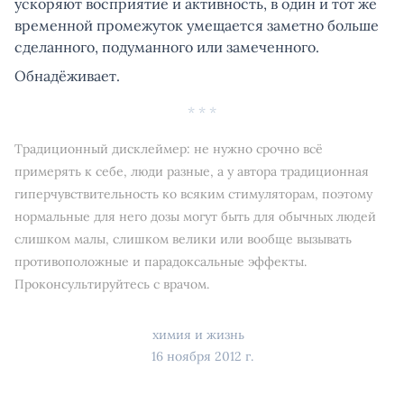
ускоряют восприятие и активность, в один и тот же
временной промежуток умещается заметно больше
сделанного, подуманного или замеченного.
Обнадёживает.
* * *
Традиционный дисклеймер: не нужно срочно всё
примерять к себе, люди разные, а у автора традиционная
гиперчувствительность ко всяким стимуляторам, поэтому
нормальные для него дозы могут быть для обычных людей
слишком малы, слишком велики или вообще вызывать
противоположные и парадоксальные эффекты.
Проконсультируйтесь с врачом.
химия и жизнь
16 ноября 2012 г.