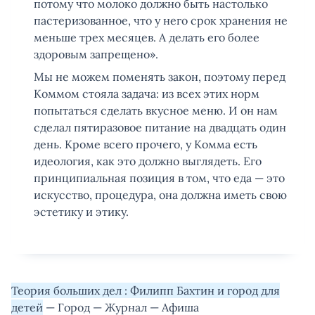
потому что молоко должно быть настолько
пастеризованное, что у него срок хранения не
меньше трех месяцев. А делать его более
здоровым запрещено».
Мы не можем поменять закон, поэтому перед
Коммом стояла задача: из всех этих норм
попытаться сделать вкусное меню. И он нам
сделал пятиразовое питание на двадцать один
день. Кроме всего прочего, у Комма есть
идеология, как это должно выглядеть. Его
принципиальная позиция в том, что еда — это
искусство, процедура, она должна иметь свою
эстетику и этику.
Теория больших дел : Филипп Бахтин и город для
детей
— Город — Журнал — Афиша