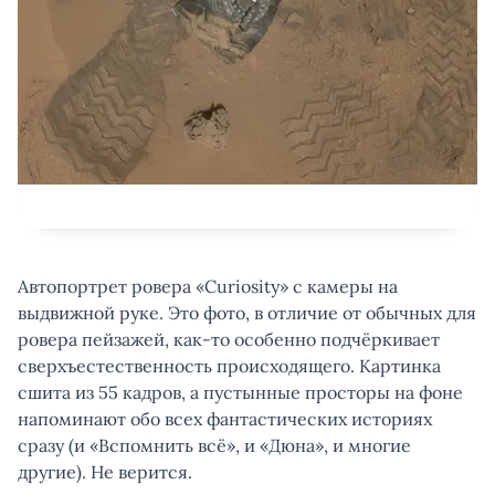
Автопортрет ровера «Curiosity» с камеры на
выдвижной руке. Это фото, в отличие от обычных для
ровера пейзажей, как-то особенно подчёркивает
сверхъестественность происходящего. Картинка
сшита из 55 кадров, а пустынные просторы на фоне
напоминают обо всех фантастических историях
сразу (и «Вспомнить всё», и «Дюна», и многие
другие). Не верится.