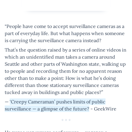
“People have come to accept surveillance cameras as a
part of everyday life. But what happens when someone
is carrying the surveillance camera instead?
That’s the question raised by a series of online videos in
which an unidentified man takes a camera around
Seattle and other parts of Washington state, walking up
to people and recording them for no apparent reason
other than to make a point: How is what he’s doing
different than those stationary surveillance cameras
tucked away in buildings and public places?”
—
‘Creepy Cameraman’ pushes limits of public
surveillance — a glimpse of the future?
- GeekWire
* * *