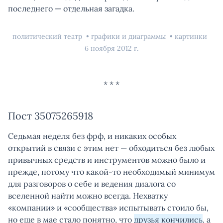
последнего — отдельная загадка.
политический театр
графики и диаграммы
картинки
6 ноября 2012 г.
Пост 35075265918
Седьмая неделя без фрф, и никаких особых
открытий в связи с этим нет — обходиться без любых
привычных средств и инструментов можно было и
прежде, потому что какой-то необходимый минимум
для разговоров о себе и ведения диалога со
вселенной найти можно всегда. Нехватку
«компании» и «сообщества» испытывать стоило бы,
но еще в мае стало понятно, что
друзья кончились
, а