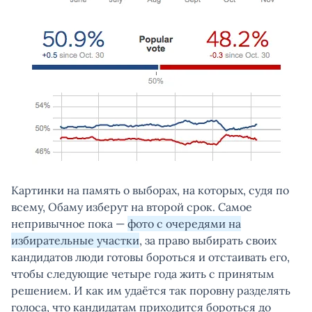
Картинки на память о выборах, на которых, судя по
всему, Обаму изберут на второй срок. Самое
непривычное пока —
фото с очередями на
избирательные участки
, за право выбирать своих
кандидатов люди готовы бороться и отстаивать его,
чтобы следующие четыре года жить с принятым
решением. И как им удаётся так поровну разделять
голоса, что кандидатам приходится бороться до