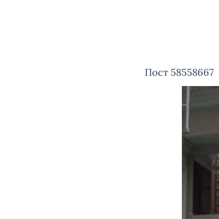
Пост 58558667