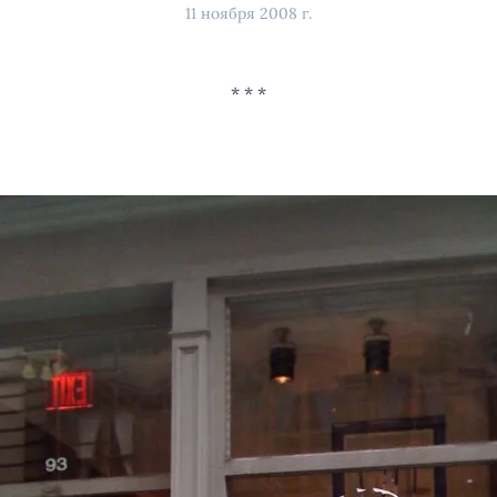
11 ноября 2008 г.